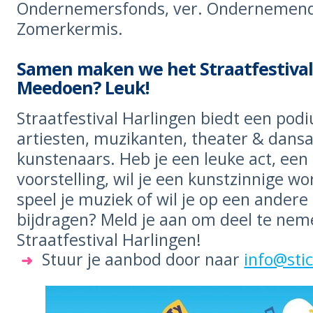
Ondernemersfonds, ver. Ondernemend
Zomerkermis.
Samen maken we het Straatfestival
Meedoen? Leuk!
Straatfestival Harlingen biedt een podi
artiesten, muzikanten, theater & dansa
kunstenaars. Heb je een leuke act, een
voorstelling, wil je een kunstzinnige w
speel je muziek of wil je op een andere
bijdragen? Meld je aan om deel te nem
Straatfestival Harlingen!
Stuur je aanbod door naar
info@sti