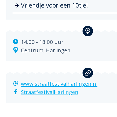
Vriendje voor een 10tje!
14.00 - 18.00 uur
Centrum,
Harlingen
www.straatfestivalharlingen.nl
StraatfestivalHarlingen