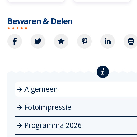
Bewaren & Delen
Algemeen
Fotoimpressie
Programma 2026