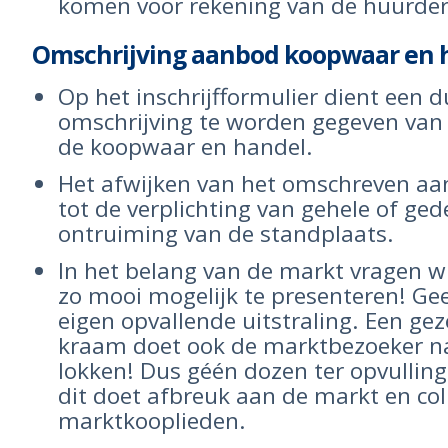
komen voor rekening van de huurder
Omschrijving aanbod koopwaar en 
Op het inschrijfformulier dient een d
omschrijving te worden gegeven van
de koopwaar en handel.
Het afwijken van het omschreven aa
tot de verplichting van gehele of gede
ontruiming van de standplaats.
In het belang van de markt vragen 
zo mooi mogelijk te presenteren! G
eigen opvallende uitstraling. Een gez
kraam doet ook de marktbezoeker 
lokken! Dus géén dozen ter opvullin
dit doet afbreuk aan de markt en col
marktkooplieden.