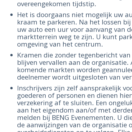
overeengekomen tijdstip.
Het is doorgaans niet mogelijk uw au
kraam te parkeren. Na het lossen bi
uw auto een uur voor aanvang van d
marktterrein weg te zijn. U kunt par
omgeving van het centrum.
Kramen die zonder tegenbericht van
blijven vervallen aan de organisatie. 
komende markten worden geannulee
deelnemer wordt uitgesloten van ve
Inschrijvers zijn zelf aansprakelijk v
goederen of personen en dienen hier
verzekering af te sluiten. Een ongelu
aan het eigendom aan/of met derden
melden bij BENG Evenementen. U dien
de aanwijzingen van de organisatie 