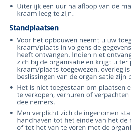
Uiterlijk een uur na afloop van de m
kraam leeg te zijn.
Standplaatsen
Voor het opbouwen neemt u uw toe
kraam/plaats in volgens de gegevens
heeft ontvangen. Indien niet ontva
zich bij de organisatie en krijgt u ter
kraam/plaats toegewezen, overleg is
beslissingen van de organisatie zijn
Het is niet toegestaan om plaatsen 
te verkopen, verhuren of verpachten
deelnemers.
Men verplicht zich de ingenomen sta
handhaven tot het einde van het d
of tot het van te voren met de organi