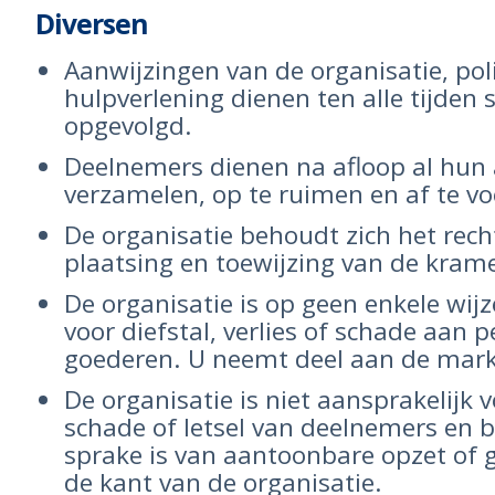
Diversen
Aanwijzingen van de organisatie, pol
hulpverlening dienen ten alle tijden 
opgevolgd.
Deelnemers dienen na afloop al hun 
verzamelen, op te ruimen en af te vo
De organisatie behoudt zich het rec
plaatsing en toewijzing van de krame
De organisatie is op geen enkele wijz
voor diefstal, verlies of schade aan 
goederen. U neemt deel aan de markt
De organisatie is niet aansprakelijk v
schade of letsel van deelnemers en be
sprake is van aantoonbare opzet of 
de kant van de organisatie.