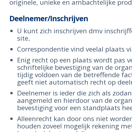
originele, unieke en ambachtelijke pro
Deelnemer/Inschrijven
U kunt zich inschrijven dmv inschrijf
site.
Correspondentie vind veelal plaats vi
Enig recht op een plaats wordt pas 
schriftelijke bevestiging van de organ
tijdig voldoen van de betreffende fac
geeft niet automatisch recht op dee
Deelnemer is ieder die zich als zodan
aangemeld en hierdoor van de organ
bevestiging voor een standplaats he
Alleenrecht kan door ons niet worden
houden zoveel mogelijk rekening me