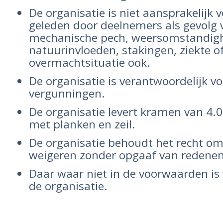
De organisatie is niet aansprakelijk 
geleden door deelnemers als gevolg 
mechanische pech, weersomstandig
natuurinvloeden, stakingen, ziekte o
overmachtsituatie ook.
De organisatie is verantwoordelijk vo
vergunningen.
De organisatie levert kramen van 4.
met planken en zeil.
De organisatie behoudt het recht o
weigeren zonder opgaaf van redenen
Daar waar niet in de voorwaarden is 
de organisatie.