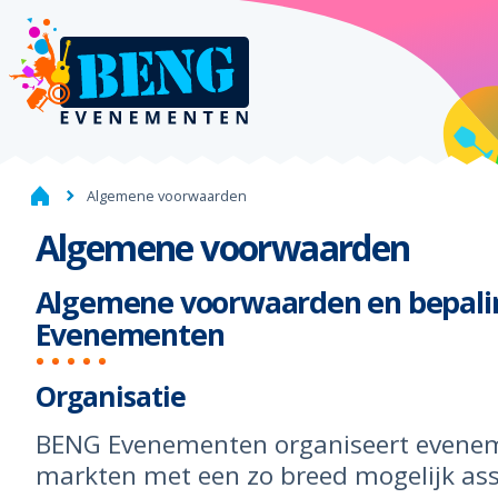
Algemene voorwaarden
Algemene voorwaarden
Algemene voorwaarden en bepali
Evenementen
Organisatie
BENG Evenementen organiseert evene
markten met een zo breed mogelijk as