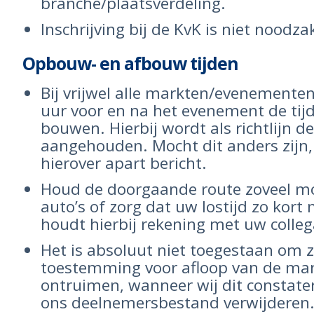
branche/plaatsverdeling.
Inschrijving bij de KvK is niet noodzak
Opbouw- en afbouw tijden
Bij vrijwel alle markten/evenementen 
uur voor en na het evenement de tijd
bouwen. Hierbij wordt als richtlijn d
aangehouden. Mocht dit anders zijn, 
hierover apart bericht.
Houd de doorgaande route zoveel mog
auto’s of zorg dat uw lostijd zo kort 
houdt hierbij rekening met uw colleg
Het is absoluut niet toegestaan om 
toestemming voor afloop van de mar
ontruimen, wanneer wij dit constater
ons deelnemersbestand verwijderen