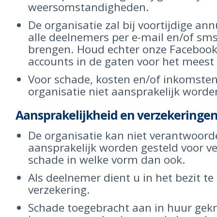
weersomstandigheden.
De organisatie zal bij voortijdige an
alle deelnemers per e-mail en/of sm
brengen. Houd echter onze Facebook
accounts in de gaten voor het meest
Voor schade, kosten en/of inkomste
organisatie niet aansprakelijk worde
Aansprakelijkheid en verzekeringe
De organisatie kan niet verantwoorde
aansprakelijk worden gesteld voor v
schade in welke vorm dan ook.
Als deelnemer dient u in het bezit te
verzekering.
Schade toegebracht aan in huur ge