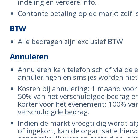
indeling en verdere info.
Contante betaling op de markt zelf is
BTW
Alle bedragen zijn exclusief BTW
Annuleren
Annuleren kan telefonisch of via de e
annuleringen en sms’jes worden niet
Kosten bij annulering: 1 maand voo
50% van het verschuldigde bedrag e
korter voor het evenement: 100% va
verschuldigde bedrag.
Indien de markt vroegtijdig wordt afg
of ingekort, kan de organisatie hierv