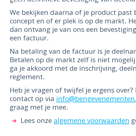
We bekijken daarna of je product past
concept en of er plek is op de markt. H
dan ontvang je van ons een bevestiging e
een factuur.
Na betaling van de factuur is je deelnam
Betalen op de markt zelf is niet mogeli
ga je akkoord met de inschrijving, dee
reglement.
Heb je vragen of twijfel je ergens over
contact op via
info@bengevenementen.
graag met je mee.
Lees onze
algemene voorwaarden
g