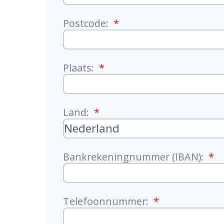
Postcode:
Plaats:
Land:
Bankrekeningnummer (IBAN):
Telefoonnummer: