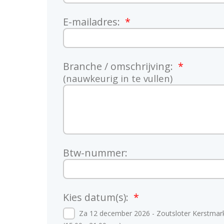
E-mailadres:
Branche / omschrijving:
(nauwkeurig in te vullen)
Btw-nummer:
Kies datum(s):
Za 12 december 2026 - Zoutsloter Kerstmark