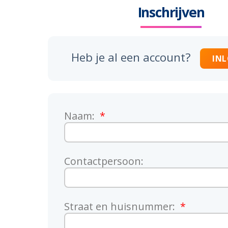
Inschrijven
Heb je al een account?
IN
Naam:
Contactpersoon:
Straat en huisnummer: