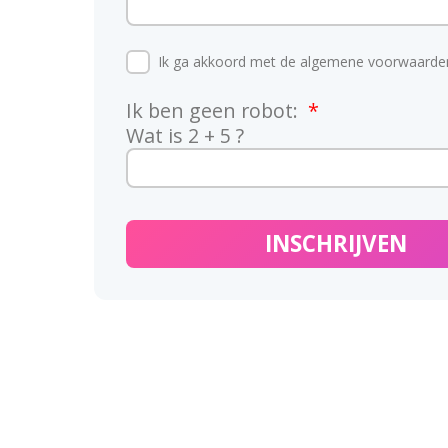
Ik ga akkoord met de algemene voorwaarde
Ik ben geen robot:
Wat is 2 + 5 ?