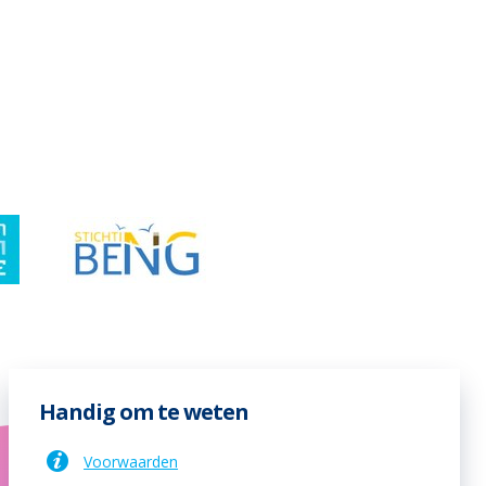
Handig om te weten
Voorwaarden