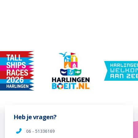
Heb je vragen?
06 - 51336169