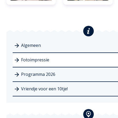
Algemeen
Fotoimpressie
Programma 2026
Vriendje voor een 10tje!