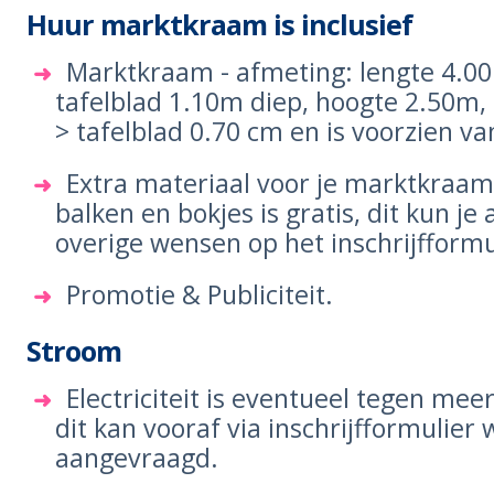
Huur marktkraam is inclusief
Marktkraam - afmeting: lengte 4.0
tafelblad 1.10m diep, hoogte 2.50m,
> tafelblad 0.70 cm en is voorzien v
Extra materiaal voor je marktkraam,
balken en bokjes is gratis, dit kun je
overige wensen op het inschrijfformu
Promotie & Publiciteit.
Stroom
Electriciteit is eventueel tegen mee
dit kan vooraf via inschrijfformulier
aangevraagd.