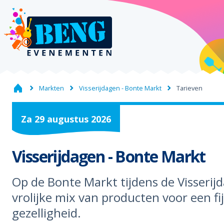
Markten
Visserijdagen - Bonte Markt
Tarieven
Za
29
augustus
2026
Visserijdagen - Bonte Markt
Op de Bonte Markt tijdens de Visserij
vrolijke mix van producten voor een fi
gezelligheid.