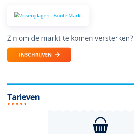
Zin om de markt te komen versterken?
INSCHRIJVEN
Tarieven