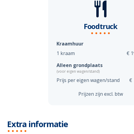
Foodtruck
Kraamhuur
1 kraam
€ 1
Alleen grondplaats
(voor eigen wagen/stand)
Prijs per eigen wagen/stand
€ 
Prijzen zijn excl. btw
Extra informatie