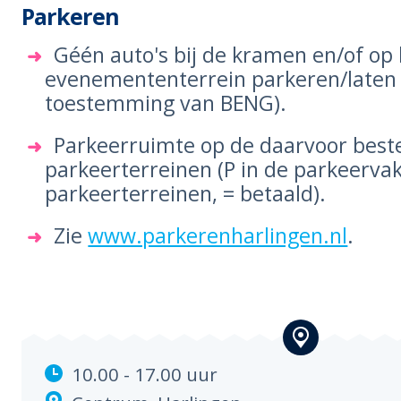
Parkeren
Géén auto's bij de kramen en/of op
evenemententerrein parkeren/laten 
toestemming van BENG).
Parkeerruimte op de daarvoor bes
parkeerterreinen (P in de parkeerva
parkeerterreinen, = betaald).
Zie
www.parkerenharlingen.nl
.
10.00 - 17.00 uur