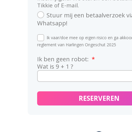
Tikkie of E-mail.
Stuur mij een betaalverzoek vi
Whatsapp!
Ik vaar/doe mee op eigen risico en ga akkoo
reglement van Harlingen Ongeschut 2025
Ik ben geen robot:
Wat is 9 + 1 ?