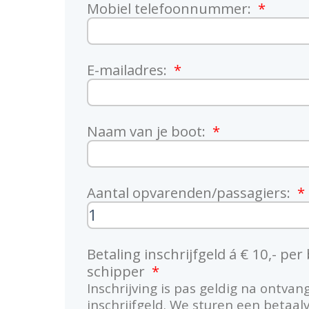
Mobiel telefoonnummer:
E-mailadres:
Naam van je boot:
Aantal opvarenden/passagiers:
Betaling inschrijfgeld á € 10,- per 
schipper
Inschrijving is pas geldig na ontvan
inschrijfgeld. We sturen een betaal