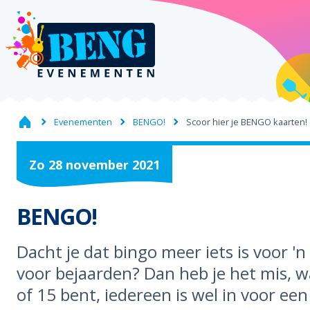
Evenementen
BENGO!
Scoor hier je BENGO kaarten!
Zo
28
november
2021
BENGO!
Dacht je dat bingo meer iets is voor 'n
voor bejaarden? Dan heb je het mis, w
of 15 bent, iedereen is wel in voor een