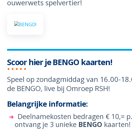
ouwerwets spelvertier!
Scoor hier je BENGO kaarten!
Speel op zondagmiddag van 16.00-18
de BENGO, live bij Omroep RSH!
Belangrijke informatie:
Deelnamekosten bedragen € 10,= p.
ontvang je 3 unieke
BENGO
kaarten!