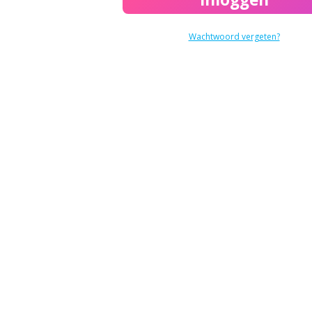
Wachtwoord vergeten?