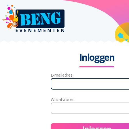
Inloggen
E-mailadres
Wachtwoord